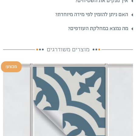
איך מנקים את השטיחים?
האם ניתן להזמין לפי מידה מיוחדת?
מה נמצא במחלקת העודפים?
מוצרים משודרגים
מבצע!