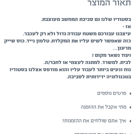
תאור המוצר
בסטודיו שלנו גם סביבת המחשב מעוצבת.
אז –
עיצבנו עבורכם משטח עבודה גדול ולא רק לעכבר,
כזה שאפשר לשים עליו את המקלדת, טלפון נייד, כוס שייק
מרענן…
ועוד נשאר מקום !
לבית, למשרד, למתנה לעצמי או לחבר/ה.
נוח ונעים ביותר לעבוד עליו והוא מודפס אצלנו בסטודיו
בטכנולוגיה ידידותית לסביבה.
פרטים נוספים
מתי אקבל את ההזמנה
איך אתם שולחים את ההזמנות?