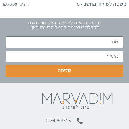
₪
70.00
משטח לשולחן מחשב – 5
החל מ-
ברוכים הבאים למועדון הלקוחות שלנו
לקבלת עדכונים במייל הרשמו כאן:
שליחה
04-9999713