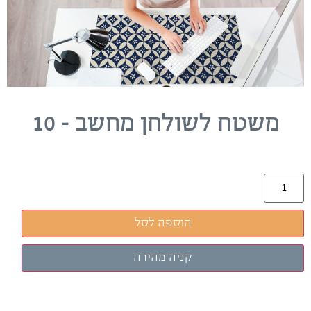
משטח לשולחן מחשב – 10
הוספה לסל