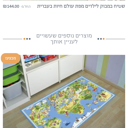
₪
144.00
שטיח במבוק לילדים מפת עולם חיות בעברית
החל מ-
מוצרים נוספים שעשויים
לעניין אותך
מבצע!