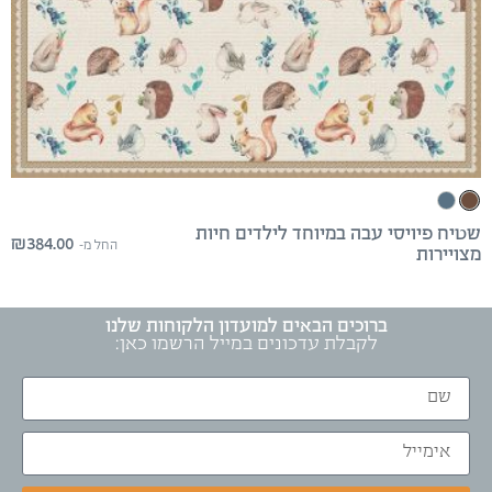
שטיח פיויסי עבה במיוחד לילדים חיות
₪
384.00
החל מ-
מצויירות
ברוכים הבאים למועדון הלקוחות שלנו
לקבלת עדכונים במייל הרשמו כאן: