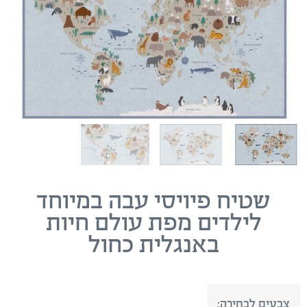
שטיח פיויסי עבה במיוחד
לילדים מפת עולם חיות
באנגלית כחול
צבעים לבחירה: