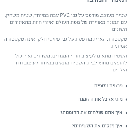
שטיח מעוצב, מודפס על גבי PVC עבה במיוחד, שטיח משחק,
עם תמונה מאויירת של מפת העולם ואיורי חיות מהאיזורים
השונים
טקסטורת האריג מודפסת על גבי פיויסי חלק ואינה טקסטורה
אמיתית
השטיח מתאים לעיצוב חדרי המגורים, משרדים ואף יכול
להתאים מחוץ לבית. השטיח מתאים במיוחד לעיצוב חדר
הילדים
פרטים נוספים
מתי אקבל את ההזמנה
איך אתם שולחים את ההזמנות?
איך מנקים את השטיחים?