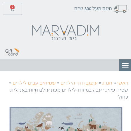
0
חינם מעל 300 ש"ח
»
»
»
»
ראשי
חנות
עיצוב חדר הילדים
שטיחים עבים לילדים
שטיח פיויסי עבה במיוחד לילדים מפת עולם חיות באנגלית
כחול