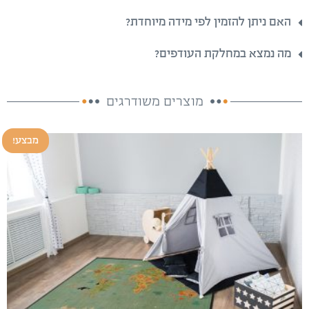
האם ניתן להזמין לפי מידה מיוחדת?
מה נמצא במחלקת העודפים?
מוצרים משודרגים
מבצע!