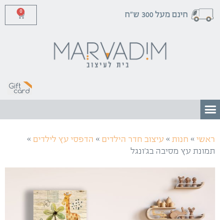
0
חינם מעל 300 ש"ח
»
»
»
»
ראשי
חנות
עיצוב חדר הילדים
הדפסי עץ לילדים
תמונת עץ מסיבה בג’ונגל