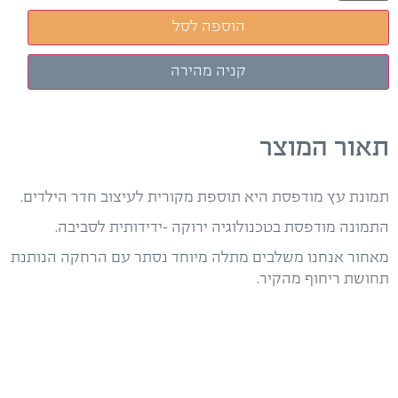
הוספה לסל
תאור המוצר
תמונת עץ מודפסת היא תוספת מקורית לעיצוב חדר הילדים.
התמונה מודפסת בטכנולוגיה ירוקה –ידידותית לסביבה.
מאחור אנחנו משלבים מתלה מיוחד נסתר עם הרחקה הנותנת
תחושת ריחוף מהקיר.