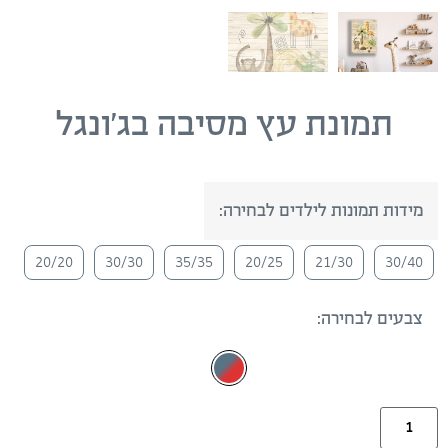
תמונת עץ מסיבה בג’ונגל
מידות תמונות לילדים לבחירה:
20/20
30/30
35/35
20/25
21/30
30/40
צבעים לבחירה: