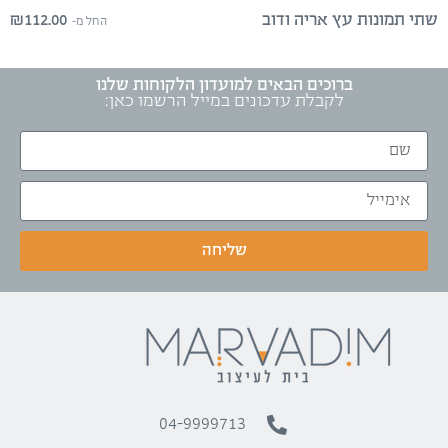
₪
112.00
שתי תמונות עץ אריה ודוב
החל מ-
ברוכים הבאים למועדון הלקוחות שלנו
לקבלת עדכונים במייל הרשמו כאן:
שליחה
04-9999713