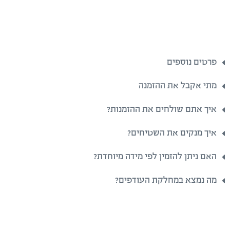
פרטים נוספים
מתי אקבל את ההזמנה
איך אתם שולחים את ההזמנות?
איך מנקים את השטיחים?
האם ניתן להזמין לפי מידה מיוחדת?
מה נמצא במחלקת העודפים?